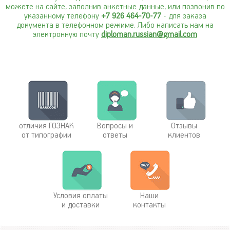
можете на сайте, заполнив анкетные данные, или позвонив по
указанному телефону
+7 926 464-70-77
- для заказа
документа в телефонном режиме. Либо написать нам на
электронную почту
diploman.russian@gmail.com
отличия ГОЗНАК
Вопросы и
Отзывы
от типографии
ответы
клиентов
Условия оплаты
Наши
и доставки
контакты