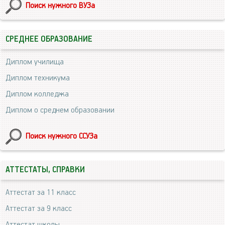
Поиск нужного ВУЗа
СРЕДНЕЕ ОБРАЗОВАНИЕ
Диплом училища
Диплом техникума
Диплом колледжа
Диплом о среднем образовании
Поиск нужного ССУЗа
АТТЕСТАТЫ, СПРАВКИ
Аттестат за 11 класс
Аттестат за 9 класс
Аттестат школы