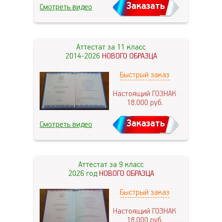
Заказать
Смотреть видео
Аттестат за 11 класс
2014-2026
НОВОГО ОБРАЗЦА
Быстрый заказ
Настоящий ГОЗНАК
18.000
руб.
Заказать
Смотреть видео
Аттестат за 9 класс
2026 год
НОВОГО ОБРАЗЦА
Быстрый заказ
Настоящий ГОЗНАК
18.000
руб.