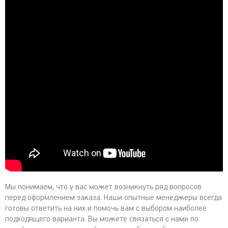
Мы понимаем, что у вас может возникнуть ряд вопросов
перед оформлением заказа. Наши опытные менеджеры всегда
готовы ответить на них и помочь вам с выбором наиболее
подходящего варианта. Вы можете связаться с нами по