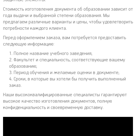
Стоимость изготовления документа об образовании зависит от
года выдачи и выбранной степени образования. Мы
предлагаем различные варианты и цены, чтобы удовлетворить
потребности каждого клиента.
Перед оформлением заказа, вам потребуется предоставить
следующую информацию:
Полное название учебного заведения;
Факультет и специальность, соответствующие вашему
образованию;
Период обучения и желаемые оценки в документе;
Сроки, в которые вы хотели бы получить выполненный
заказ.
Наши высококвалифицированные специалисты гарантируют
высокое качество изготовления документов, полную
конфиденциальность и своевременную доставку.