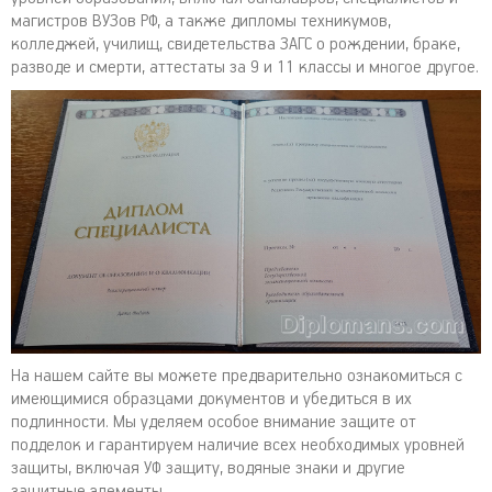
магистров ВУЗов РФ, а также дипломы техникумов,
колледжей, училищ, свидетельства ЗАГС о рождении, браке,
разводе и смерти, аттестаты за 9 и 11 классы и многое другое.
На нашем сайте вы можете предварительно ознакомиться с
имеющимися образцами документов и убедиться в их
подлинности. Мы уделяем особое внимание защите от
подделок и гарантируем наличие всех необходимых уровней
защиты, включая УФ защиту, водяные знаки и другие
защитные элементы.