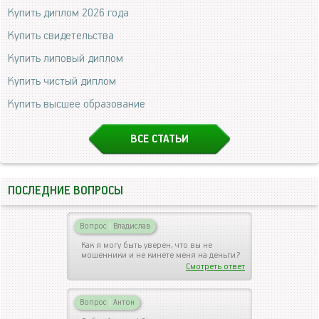
Купить диплом 2026 года
Купить свидетельства
Купить липовый диплом
Купить чистый диплом
Купить высшее образование
ВСЕ СТАТЬИ
ПОСЛЕДНИЕ ВОПРОСЫ
Вопрос
|
Владислав
Как я могу быть уверен, что вы не
мошенники и не кинете меня на деньги?
Смотреть ответ
Вопрос
|
Антон