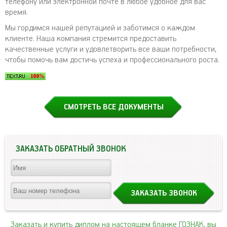
телефону или электронной почте в любое удобное для вас
время.
Мы гордимся нашей репутацией и заботимся о каждом
клиенте. Наша компания стремится предоставить
качественные услуги и удовлетворить все ваши потребности,
чтобы помочь вам достичь успеха и профессионального роста.
СМОТРЕТЬ ВСЕ ДОКУМЕНТЫ
ЗАКАЗАТЬ ОБРАТНЫЙ ЗВОНОК
Заказать и купить диплом на настоящем бланке ГОЗНАК, вы