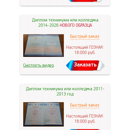
Диплом техникума или колледжа
2014-2026
НОВОГО ОБРАЗЦА
Быстрый заказ
Настоящий ГОЗНАК
18.000
руб.
Заказать
Смотреть видео
Диплом техникума или колледжа 2011-
2013 год
Быстрый заказ
Настоящий ГОЗНАК
18.000
руб.