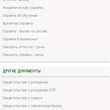
Академическая справка
Справка об обучении
Архивная справка
Справка - вызов на сессию
Справка в военкомат
Заказать аттестат / цены
Заказать справку / цены
ДРУГИЕ ДОКУМЕНТЫ
Свидетельство о рождении
Свидетельство о рождении СССР
Свидетельство о смерти
Свидетельство о заключении брака