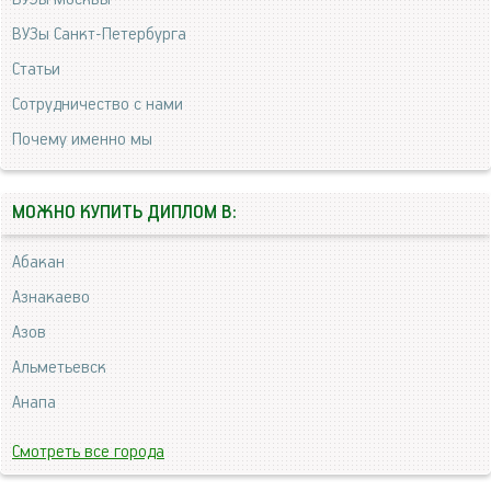
ВУЗы Санкт-Петербурга
Статьи
Сотрудничество с нами
Почему именно мы
МОЖНО КУПИТЬ ДИПЛОМ В:
Абакан
Азнакаево
Азов
Альметьевск
Анапа
Смотреть все города