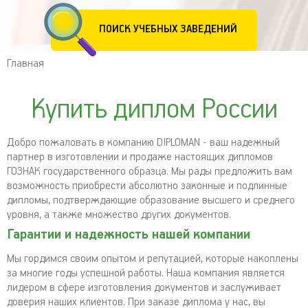
ПОИСК УЧЕБНЫХ ЗАВЕДЕНИЙ
Главная
Купить диплом России
Добро пожаловать в компанию DIPLOMAN - ваш надежный
партнер в изготовлении и продаже настоящих дипломов
ГОЗНАК государственного образца. Мы рады предложить вам
возможность приобрести абсолютно законные и подлинные
дипломы, подтверждающие образование высшего и среднего
уровня, а также множество других документов.
Гарантии и надежность нашей компании
Мы гордимся своим опытом и репутацией, которые накоплены
за многие годы успешной работы. Наша компания является
лидером в сфере изготовления документов и заслуживает
доверия наших клиентов. При заказе диплома у нас, вы