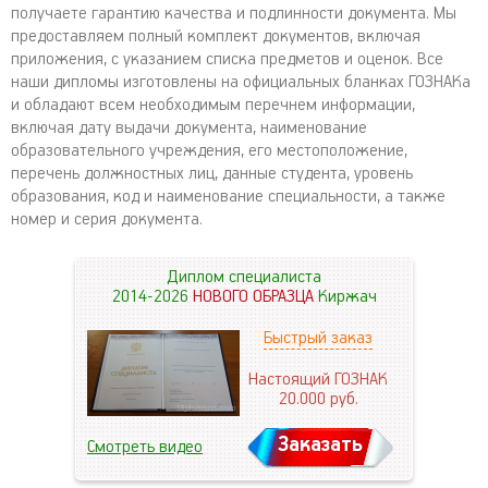
получаете гарантию качества и подлинности документа. Мы
предоставляем полный комплект документов, включая
приложения, с указанием списка предметов и оценок. Все
наши дипломы изготовлены на официальных бланках ГОЗНАКа
и обладают всем необходимым перечнем информации,
включая дату выдачи документа, наименование
образовательного учреждения, его местоположение,
перечень должностных лиц, данные студента, уровень
образования, код и наименование специальности, а также
номер и серия документа.
Диплом специалиста
2014-2026
НОВОГО ОБРАЗЦА
Киржач
Быстрый заказ
Настоящий ГОЗНАК
20.000
руб.
Заказать
Смотреть видео