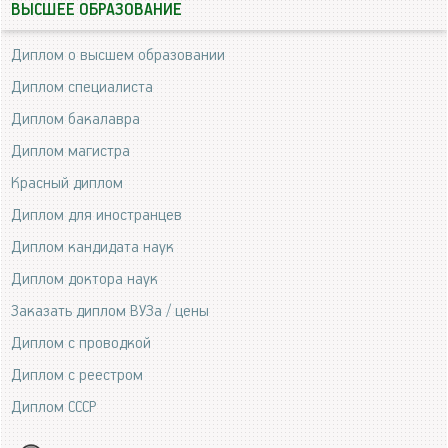
ВЫСШЕЕ ОБРАЗОВАНИЕ
Диплом о высшем образовании
Диплом специалиста
Диплом бакалавра
Диплом магистра
Красный диплом
Диплом для иностранцев
Диплом кандидата наук
Диплом доктора наук
Заказать диплом ВУЗа / цены
Диплом с проводкой
Диплом с реестром
Диплом СССР