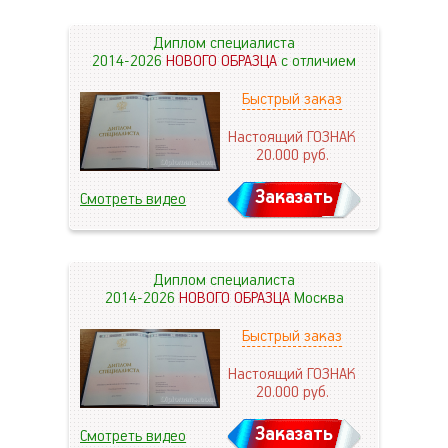
Диплом специалиста
2014-2026
НОВОГО ОБРАЗЦА
с отличием
Быстрый заказ
Настоящий ГОЗНАК
20.000
руб.
Заказать
Смотреть видео
Диплом специалиста
2014-2026
НОВОГО ОБРАЗЦА
Москва
Быстрый заказ
Настоящий ГОЗНАК
20.000
руб.
Заказать
Смотреть видео