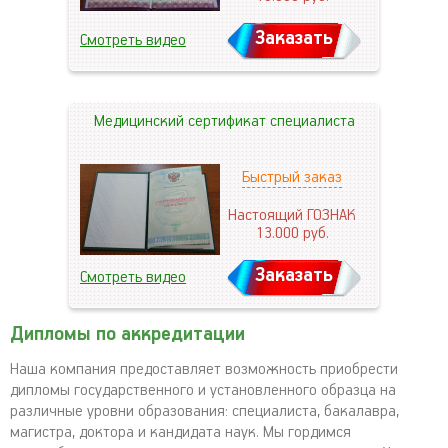
Заказать
Смотреть видео
Медицинский сертификат специалиста
Быстрый заказ
Настоящий ГОЗНАК
13.000
руб.
Заказать
Смотреть видео
Дипломы по аккредитации
Наша компания предоставляет возможность приобрести
дипломы государственного и установленного образца на
различные уровни образования: специалиста, бакалавра,
магистра, доктора и кандидата наук. Мы гордимся