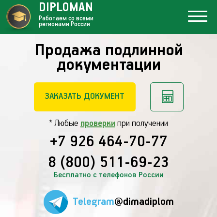
DIPLOMAN
Работаем со всеми
регионами России
Продажа подлинной
документации
ЗАКАЗАТЬ ДОКУМЕНТ
* Любые
проверки
при получении
+7 926 464-70-77
8 (800) 511-69-23
Бесплатно с телефонов России
Telegram
@dimadiplom