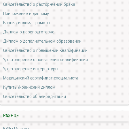
Свидетельство о расторжении брака
Приложение к диплому
Бланк диплома грамоты
Диплом о переподготовке
Диплом о дополнительном образовании
Свидетельство о повышении квалификации
Удостоверение о повышении квалификации
Удостоверение интернатуры
Медицинский сертификат специалиста
Купить Украинский диплом
Свидетельство об аккредитации
РАЗНОЕ
ВУЗы Москвы