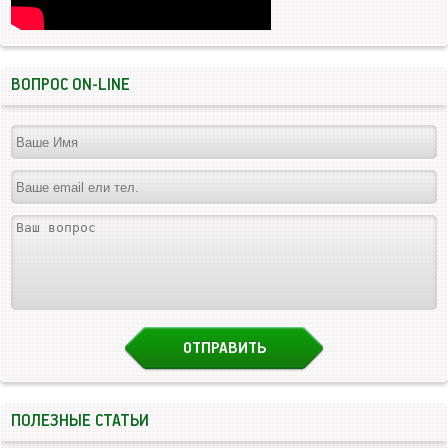
ВОПРОС ON-LINE
ПОЛЕЗНЫЕ СТАТЬИ