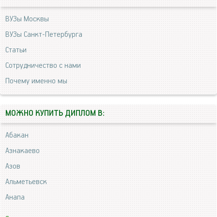
ВУЗы Москвы
ВУЗы Санкт-Петербурга
Статьи
Сотрудничество с нами
Почему именно мы
МОЖНО КУПИТЬ ДИПЛОМ В:
Абакан
Азнакаево
Азов
Альметьевск
Анапа