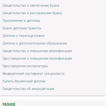
Свидетельство о заключении брака
Свидетельство о расторжении брака
Приложение к диплому
Бланк диплома грамоты
Диплом о переподготовке
Диплом о дополнительном образовании
Свидетельство о повышении квалификации
Удостоверение о повышении квалификации
Удостоверение интернатуры
Медицинский сертификат специалиста
Купить Украинский диплом
Свидетельство об аккредитации
РАЗНОЕ