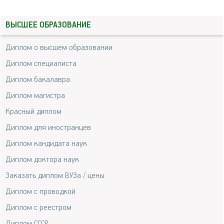
ВЫСШЕЕ ОБРАЗОВАНИЕ
Диплом о высшем образовании
Диплом специалиста
Диплом бакалавра
Диплом магистра
Красный диплом
Диплом для иностранцев
Диплом кандидата наук
Диплом доктора наук
Заказать диплом ВУЗа / цены
Диплом с проводкой
Диплом с реестром
Диплом СССР