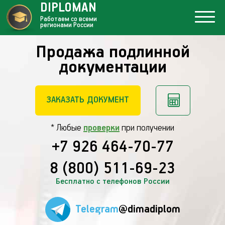
DIPLOMAN
Работаем со всеми
регионами России
Продажа подлинной
документации
ЗАКАЗАТЬ ДОКУМЕНТ
* Любые
проверки
при получении
+7 926 464-70-77
8 (800) 511-69-23
Бесплатно с телефонов России
Telegram
@dimadiplom