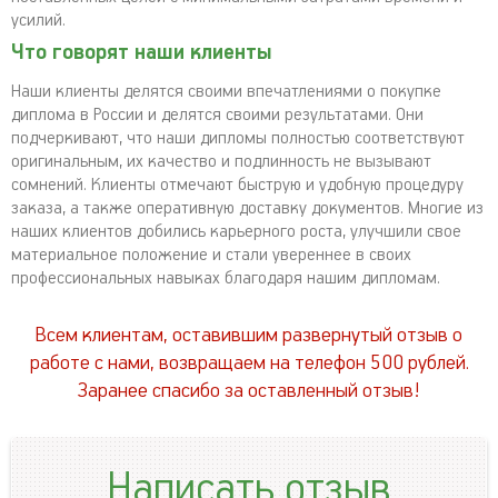
усилий.
Что говорят наши клиенты
Наши клиенты делятся своими впечатлениями о покупке
диплома в России и делятся своими результатами. Они
подчеркивают, что наши дипломы полностью соответствуют
оригинальным, их качество и подлинность не вызывают
сомнений. Клиенты отмечают быструю и удобную процедуру
заказа, а также оперативную доставку документов. Многие из
наших клиентов добились карьерного роста, улучшили свое
материальное положение и стали увереннее в своих
профессиональных навыках благодаря нашим дипломам.
Всем клиентам, оставившим развернутый отзыв о
работе с нами, возвращаем на телефон 500 рублей.
Заранее спасибо за оставленный отзыв!
Написать отзыв