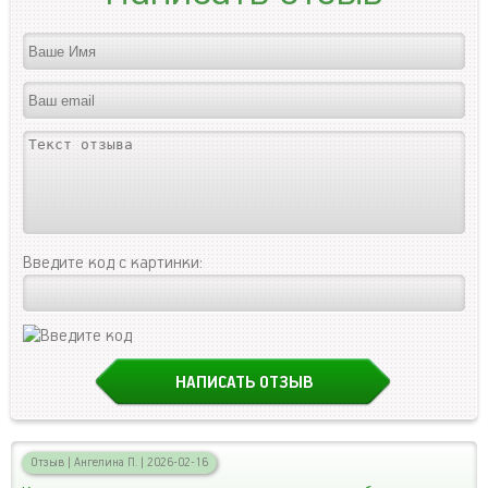
Введите код с картинки:
Отзыв
|
Ангелина П.
|
2026-02-16