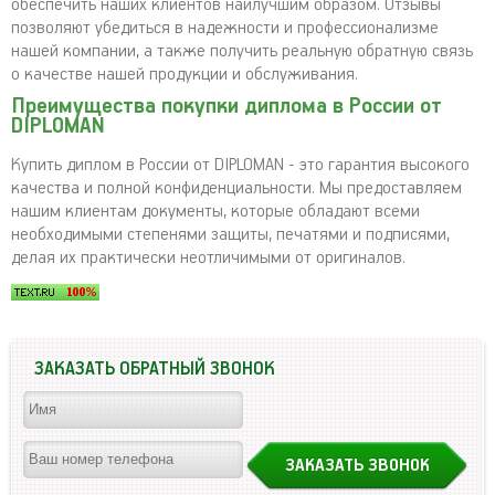
обеспечить наших клиентов наилучшим образом. Отзывы
позволяют убедиться в надежности и профессионализме
нашей компании, а также получить реальную обратную связь
о качестве нашей продукции и обслуживания.
Преимущества покупки диплома в России от
DIPLOMAN
Купить диплом в России от DIPLOMAN - это гарантия высокого
качества и полной конфиденциальности. Мы предоставляем
нашим клиентам документы, которые обладают всеми
необходимыми степенями защиты, печатями и подписями,
делая их практически неотличимыми от оригиналов.
ЗАКАЗАТЬ ОБРАТНЫЙ ЗВОНОК