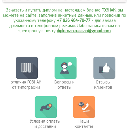
Заказать и купить диплом на настоящем бланке ГОЗНАК, вы
можете на сайте, заполнив анкетные данные, или позвонив по
указанному телефону
+7 926 464-70-77
- для заказа
документа в телефонном режиме. Либо написать нам на
электронную почту
diploman.russian@gmail.com
отличия ГОЗНАК
Вопросы и
Отзывы
от типографии
ответы
клиентов
Условия оплаты
Наши
и доставки
контакты