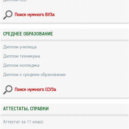
Поиск нужного ВУЗа
СРЕДНЕЕ ОБРАЗОВАНИЕ
Диплом училища
Диплом техникума
Диплом колледжа
Диплом о среднем образовании
Поиск нужного ССУЗа
АТТЕСТАТЫ, СПРАВКИ
Аттестат за 11 класс