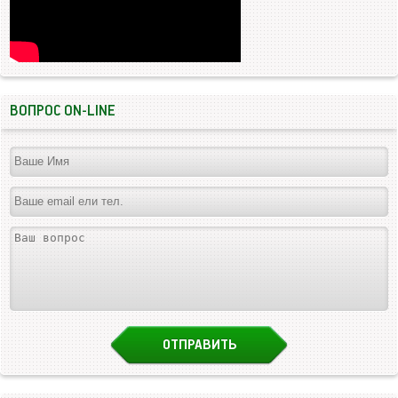
ВОПРОС ON-LINE