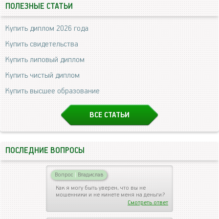
ПОЛЕЗНЫЕ СТАТЬИ
Купить диплом 2026 года
Купить свидетельства
Купить липовый диплом
Купить чистый диплом
Купить высшее образование
ВСЕ СТАТЬИ
ПОСЛЕДНИЕ ВОПРОСЫ
Вопрос
|
Владислав
Как я могу быть уверен, что вы не
мошенники и не кинете меня на деньги?
Смотреть ответ