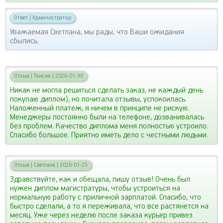
Ответ
|
Администратор
Уважаемая Светлана, мы рады, что Ваши ожидания
сбылись.
Отзыв
|
Таисия
|
2026-01-30
Никак не могла решиться сделать заказ, не каждый день
покупаю диплом), но почитала отзывы, успокоилась.
Наложенный платеж, я ничем в принципе не рискую.
Менеджеры постоянно были на телефоне, дозванивалась
без проблем. Качество диплома меня полностью устроило.
Спасибо большое. Приятно иметь дело с честными людьми.
Отзыв
|
Светлана
|
2026-01-25
Здравствуйте, как и обещала, пишу отзыв! Очень был
нужен диплом магистратуры, чтобы устроиться на
нормальную работу с приличной зарплатой. Спасибо, что
быстро сделали, а то я переживала, что все растянется на
месяц. Уже через неделю после заказа курьер привез