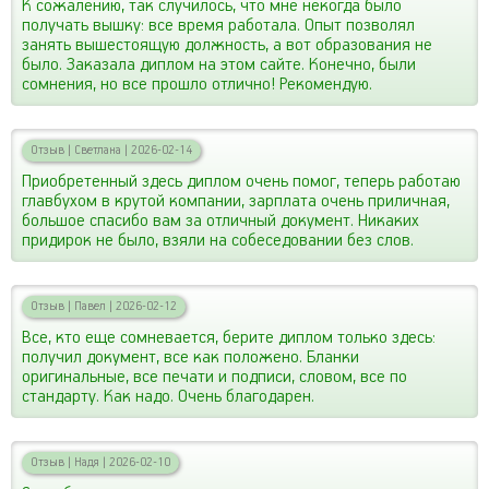
К сожалению, так случилось, что мне некогда было
получать вышку: все время работала. Опыт позволял
занять вышестоящую должность, а вот образования не
было. Заказала диплом на этом сайте. Конечно, были
сомнения, но все прошло отлично! Рекомендую.
Отзыв
|
Светлана
|
2026-02-14
Приобретенный здесь диплом очень помог, теперь работаю
главбухом в крутой компании, зарплата очень приличная,
большое спасибо вам за отличный документ. Никаких
придирок не было, взяли на собеседовании без слов.
Отзыв
|
Павел
|
2026-02-12
Все, кто еще сомневается, берите диплом только здесь:
получил документ, все как положено. Бланки
оригинальные, все печати и подписи, словом, все по
стандарту. Как надо. Очень благодарен.
Отзыв
|
Надя
|
2026-02-10