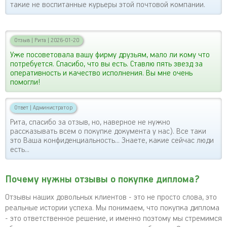
такие не воспитанные курьеры этой почтовой компании.
Отзыв
|
Рита
|
2026-01-20
Уже посоветовала вашу фирму друзьям, мало ли кому что
потребуется. Спасибо, что вы есть. Ставлю пять звезд за
оперативность и качество исполнения. Вы мне очень
помогли!
Ответ
|
Администратор
Рита, спасибо за отзыв, но, наверное не нужно
рассказывать всем о покупке документа у нас). Все таки
это Ваша конфиденциальность... Знаете, какие сейчас люди
есть...
Почему нужны отзывы о покупке диплома?
Отзывы наших довольных клиентов - это не просто слова, это
реальные истории успеха. Мы понимаем, что покупка диплома
- это ответственное решение, и именно поэтому мы стремимся