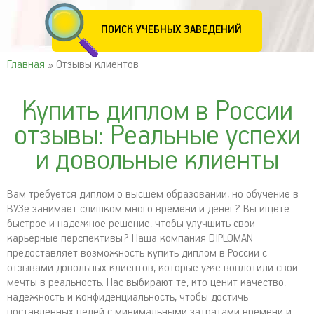
ПОИСК УЧЕБНЫХ ЗАВЕДЕНИЙ
Главная
» Отзывы клиентов
Купить диплом в России
отзывы: Реальные успехи
и довольные клиенты
Вам требуется диплом о высшем образовании, но обучение в
ВУЗе занимает слишком много времени и денег? Вы ищете
быстрое и надежное решение, чтобы улучшить свои
карьерные перспективы? Наша компания DIPLOMAN
предоставляет возможность купить диплом в России с
отзывами довольных клиентов, которые уже воплотили свои
мечты в реальность. Нас выбирают те, кто ценит качество,
надежность и конфиденциальность, чтобы достичь
поставленных целей с минимальными затратами времени и