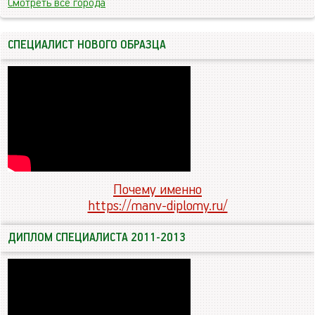
Смотреть все города
СПЕЦИАЛИСТ НОВОГО ОБРАЗЦА
Почему именно
https://manv-diplomy.ru/
ДИПЛОМ СПЕЦИАЛИСТА 2011-2013