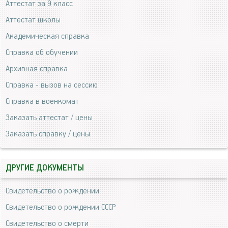
Аттестат за 9 класс
Аттестат школы
Академическая справка
Справка об обучении
Архивная справка
Справка - вызов на сессию
Справка в военкомат
Заказать аттестат / цены
Заказать справку / цены
ДРУГИЕ ДОКУМЕНТЫ
Свидетельство о рождении
Свидетельство о рождении СССР
Свидетельство о смерти