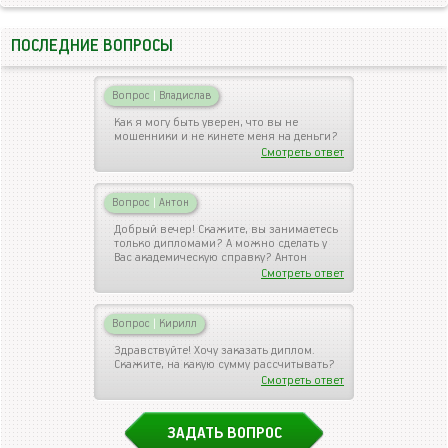
ПОСЛЕДНИЕ ВОПРОСЫ
Вопрос
|
Владислав
Как я могу быть уверен, что вы не
мошенники и не кинете меня на деньги?
Смотреть ответ
Вопрос
|
Антон
Добрый вечер! Скажите, вы занимаетесь
только дипломами? А можно сделать у
Вас академическую справку? Антон
Смотреть ответ
Вопрос
|
Кирилл
Здравствуйте! Хочу заказать диплом.
Скажите, на какую сумму рассчитывать?
Смотреть ответ
ЗАДАТЬ ВОПРОС