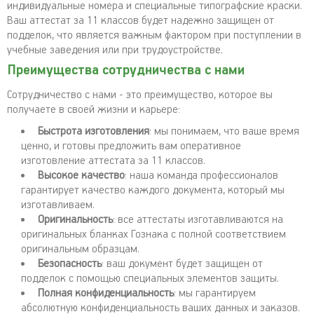
индивидуальные номера и специальные типографские краски.
Ваш аттестат за 11 классов будет надежно защищен от
подделок, что является важным фактором при поступлении в
учебные заведения или при трудоустройстве.
Преимущества сотрудничества с нами
Сотрудничество с нами - это преимущество, которое вы
получаете в своей жизни и карьере:
Быстрота изготовления
: мы понимаем, что ваше время
ценно, и готовы предложить вам оперативное
изготовление аттестата за 11 классов.
Высокое качество
: наша команда профессионалов
гарантирует качество каждого документа, который мы
изготавливаем.
Оригинальность
: все аттестаты изготавливаются на
оригинальных бланках Гознака с полной соответствием
оригинальным образцам.
Безопасность
: ваш документ будет защищен от
подделок с помощью специальных элементов защиты.
Полная конфиденциальность
: мы гарантируем
абсолютную конфиденциальность ваших данных и заказов.