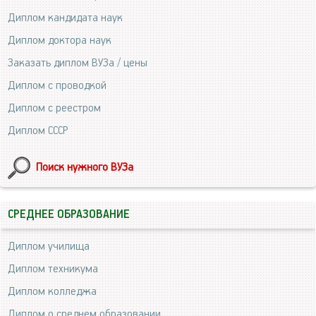
Диплом кандидата наук
Диплом доктора наук
Заказать диплом ВУЗа / цены
Диплом с проводкой
Диплом с реестром
Диплом СССР
Поиск нужного ВУЗа
СРЕДНЕЕ ОБРАЗОВАНИЕ
Диплом училища
Диплом техникума
Диплом колледжа
Диплом о среднем образовании