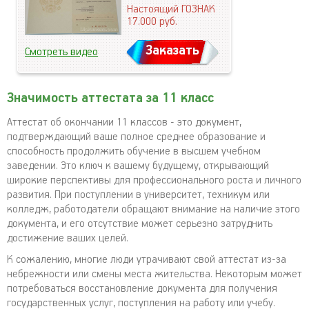
Настоящий ГОЗНАК
17.000
руб.
Заказать
Смотреть видео
Значимость аттестата за 11 класс
Аттестат об окончании 11 классов - это документ,
подтверждающий ваше полное среднее образование и
способность продолжить обучение в высшем учебном
заведении. Это ключ к вашему будущему, открывающий
широкие перспективы для профессионального роста и личного
развития. При поступлении в университет, техникум или
колледж, работодатели обращают внимание на наличие этого
документа, и его отсутствие может серьезно затруднить
достижение ваших целей.
К сожалению, многие люди утрачивают свой аттестат из-за
небрежности или смены места жительства. Некоторым может
потребоваться восстановление документа для получения
государственных услуг, поступления на работу или учебу.