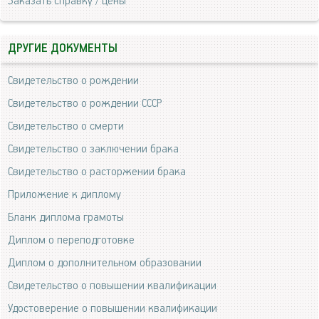
Заказать справку / цены
ДРУГИЕ ДОКУМЕНТЫ
Свидетельство о рождении
Свидетельство о рождении СССР
Свидетельство о смерти
Свидетельство о заключении брака
Свидетельство о расторжении брака
Приложение к диплому
Бланк диплома грамоты
Диплом о переподготовке
Диплом о дополнительном образовании
Свидетельство о повышении квалификации
Удостоверение о повышении квалификации