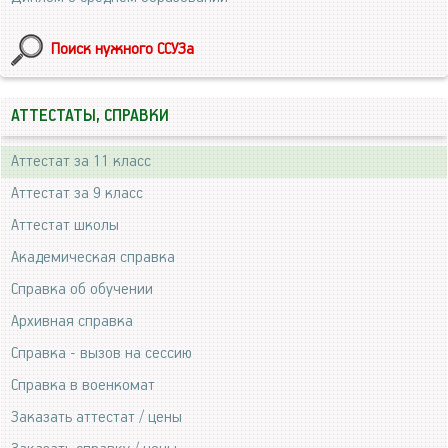
Поиск нужного ССУЗа
АТТЕСТАТЫ, СПРАВКИ
Аттестат за 11 класс
Аттестат за 9 класс
Аттестат школы
Академическая справка
Справка об обучении
Архивная справка
Справка - вызов на сессию
Справка в военкомат
Заказать аттестат / цены