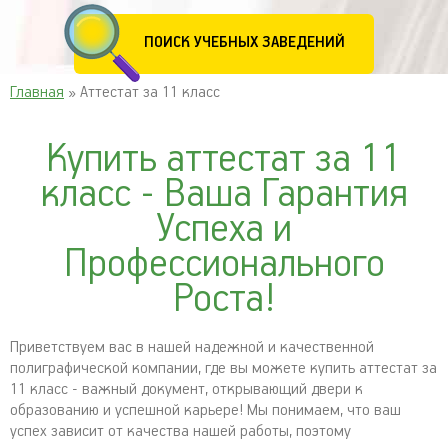
ПОИСК УЧЕБНЫХ ЗАВЕДЕНИЙ
Главная
» Аттестат за 11 класс
Купить аттестат за 11
класс - Ваша Гарантия
Успеха и
Профессионального
Роста!
Приветствуем вас в нашей надежной и качественной
полиграфической компании, где вы можете купить аттестат за
11 класс - важный документ, открывающий двери к
образованию и успешной карьере! Мы понимаем, что ваш
успех зависит от качества нашей работы, поэтому