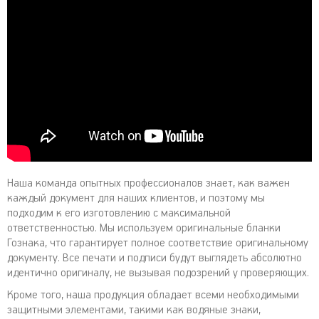
Наша команда опытных профессионалов знает, как важен
каждый документ для наших клиентов, и поэтому мы
подходим к его изготовлению с максимальной
ответственностью. Мы используем оригинальные бланки
Гознака, что гарантирует полное соответствие оригинальному
документу. Все печати и подписи будут выглядеть абсолютно
идентично оригиналу, не вызывая подозрений у проверяющих.
Кроме того, наша продукция обладает всеми необходимыми
защитными элементами, такими как водяные знаки,