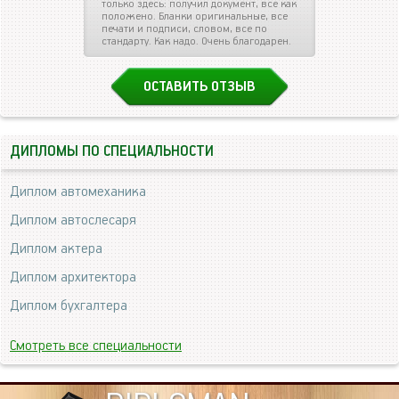
только здесь: получил документ, все как
положено. Бланки оригинальные, все
печати и подписи, словом, все по
стандарту. Как надо. Очень благодарен.
ОСТАВИТЬ ОТЗЫВ
ДИПЛОМЫ ПО СПЕЦИАЛЬНОСТИ
Диплом автомеханика
Диплом автослесаря
Диплом актера
Диплом архитектора
Диплом бухгалтера
Смотреть все специальности