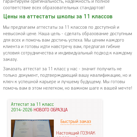
гарантируем оригинальность, надежность и полное
соответствие всех образовательных стандартов!
Цены на аттестаты школы за 11 классов
Мы предлагаем аттестаты за 11 классов по доступной и
невысокой цене. Наша цель - сделать образование доступным
для всех и помочь вам достичь успеха. Мы ценим каждого
клиента и готовы идти навстречу вам, предлагая гибкие
условия сотрудничества и индивидуальный подход к каждому
заказу.
Заказать аттестат за 11 класс у нас - значит получить не
только документ, подтверждающий вашу квалификацию, но и
ключ к успешной карьере и лучшему будущему. Мы готовы
помочь вам в этом нелегком, но важном шаге к вашей мечте!
Аттестат за 11 класс
2014-2026
НОВОГО ОБРАЗЦА
Быстрый заказ
Настоящий ГОЗНАК