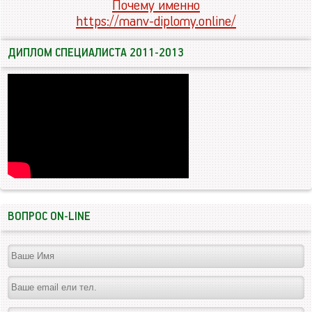
Почему именно
https://manv-diplomy.online/
ДИПЛОМ СПЕЦИАЛИСТА 2011-2013
ВОПРОС ON-LINE