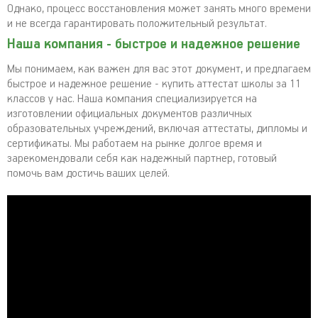
Однако, процесс восстановления может занять много времени
и не всегда гарантировать положительный результат.
Наша компания - быстрое и надежное решение
Мы понимаем, как важен для вас этот документ, и предлагаем
быстрое и надежное решение - купить аттестат школы за 11
классов у нас. Наша компания специализируется на
изготовлении официальных документов различных
образовательных учреждений, включая аттестаты, дипломы и
сертификаты. Мы работаем на рынке долгое время и
зарекомендовали себя как надежный партнер, готовый
помочь вам достичь ваших целей.