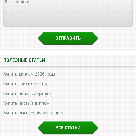
ПОЛЕЗНЫЕ СТАТЬИ
Купить диплом 2026 года
Купить свидетельства
Купить липовый диплом
Купить чистый диплом
Купить высшее образование
ВСЕ СТАТЬИ