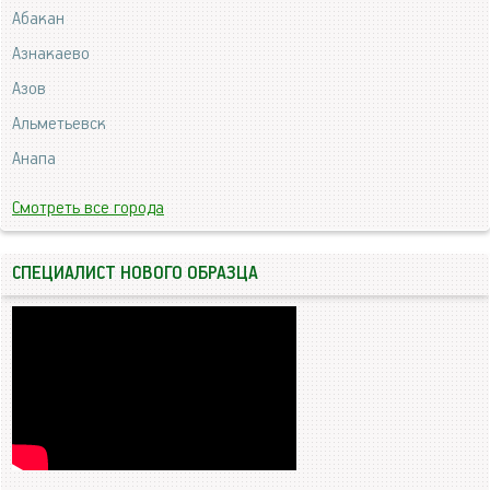
Абакан
Азнакаево
Азов
Альметьевск
Анапа
Смотреть все города
СПЕЦИАЛИСТ НОВОГО ОБРАЗЦА