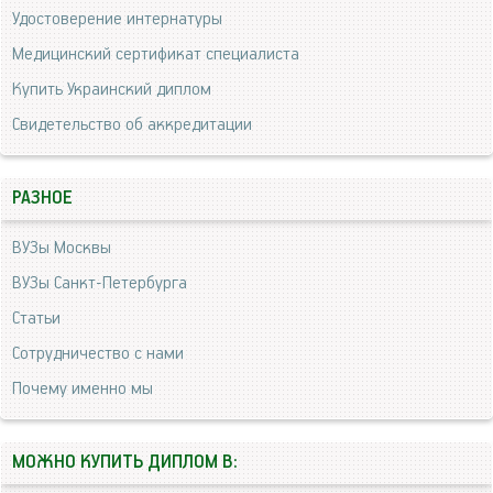
Удостоверение интернатуры
Медицинский сертификат специалиста
Купить Украинский диплом
Свидетельство об аккредитации
РАЗНОЕ
ВУЗы Москвы
ВУЗы Санкт-Петербурга
Статьи
Сотрудничество с нами
Почему именно мы
МОЖНО КУПИТЬ ДИПЛОМ В: