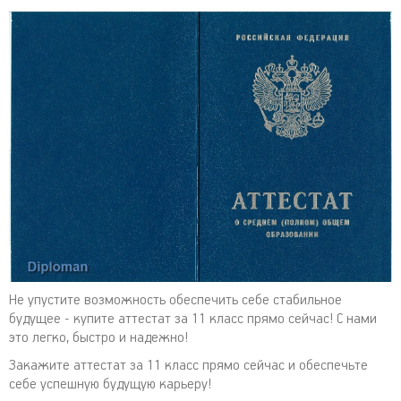
Не упустите возможность обеспечить себе стабильное
будущее - купите аттестат за 11 класс прямо сейчас! С нами
это легко, быстро и надежно!
Закажите аттестат за 11 класс прямо сейчас и обеспечьте
себе успешную будущую карьеру!