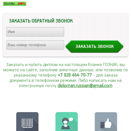
ЗАКАЗАТЬ ОБРАТНЫЙ ЗВОНОК
Заказать и купить диплом на настоящем бланке ГОЗНАК, вы
можете на сайте, заполнив анкетные данные, или позвонив по
указанному телефону
+7 926 464-70-77
- для заказа
документа в телефонном режиме. Либо написать нам на
электронную почту
diploman.russian@gmail.com