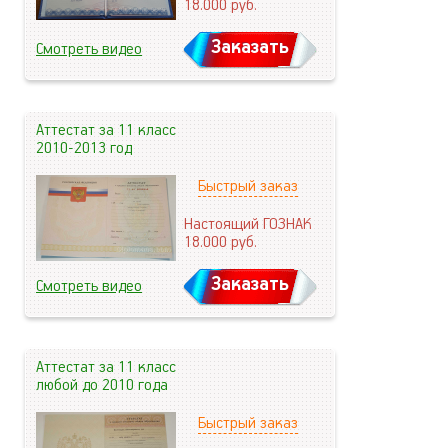
18.000
руб.
Заказать
Смотреть видео
Аттестат за 11 класс
2010-2013 год
Быстрый заказ
Настоящий ГОЗНАК
18.000
руб.
Заказать
Смотреть видео
Аттестат за 11 класс
любой до 2010 года
Быстрый заказ