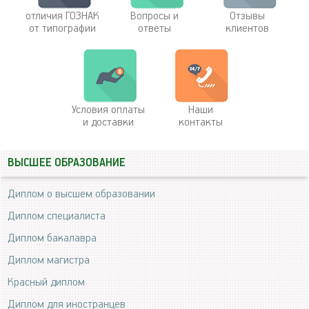
отличия ГОЗНАК
Вопросы и
Отзывы
от типографии
ответы
клиентов
Условия оплаты
Наши
и доставки
контакты
ВЫСШЕЕ ОБРАЗОВАНИЕ
Диплом о высшем образовании
Диплом специалиста
Диплом бакалавра
Диплом магистра
Красный диплом
Диплом для иностранцев