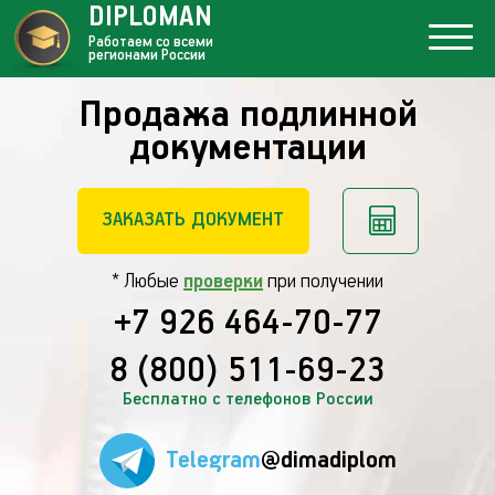
DIPLOMAN
Работаем со всеми
регионами России
Продажа подлинной
документации
ЗАКАЗАТЬ ДОКУМЕНТ
* Любые
проверки
при получении
+7 926 464-70-77
8 (800) 511-69-23
Бесплатно с телефонов России
Telegram
@dimadiplom