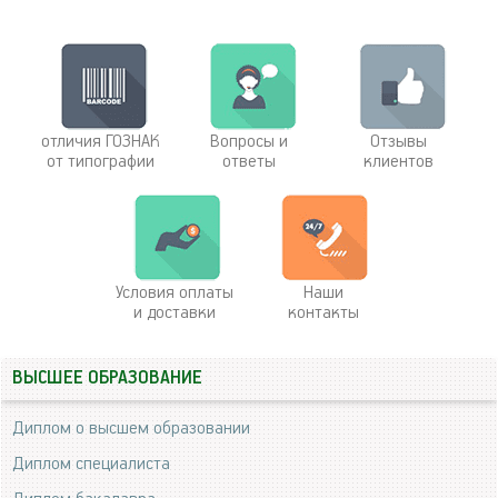
отличия ГОЗНАК
Вопросы и
Отзывы
от типографии
ответы
клиентов
Условия оплаты
Наши
и доставки
контакты
ВЫСШЕЕ ОБРАЗОВАНИЕ
Диплом о высшем образовании
Диплом специалиста