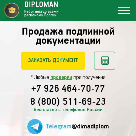
DIPLOMAN
Работаем со всеми
регионами России
Продажа подлинной
документации
ЗАКАЗАТЬ ДОКУМЕНТ
* Любые
проверки
при получении
+7 926 464-70-77
8 (800) 511-69-23
Бесплатно с телефонов России
Telegram
@dimadiplom