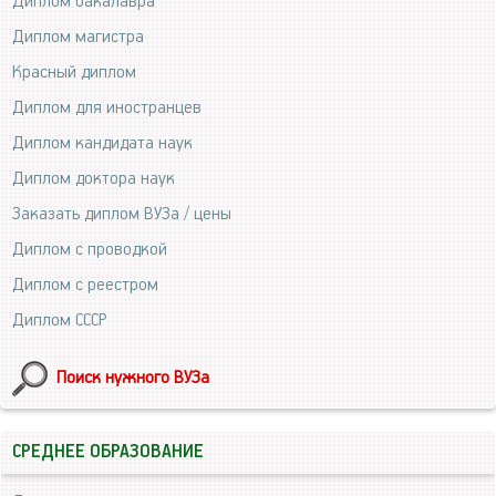
Диплом бакалавра
Диплом магистра
Красный диплом
Диплом для иностранцев
Диплом кандидата наук
Диплом доктора наук
Заказать диплом ВУЗа / цены
Диплом с проводкой
Диплом с реестром
Диплом СССР
Поиск нужного ВУЗа
СРЕДНЕЕ ОБРАЗОВАНИЕ