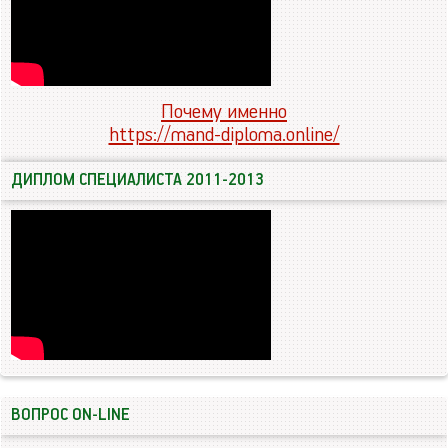
Почему именно
https://mand-diploma.online/
ДИПЛОМ СПЕЦИАЛИСТА 2011-2013
ВОПРОС ON-LINE