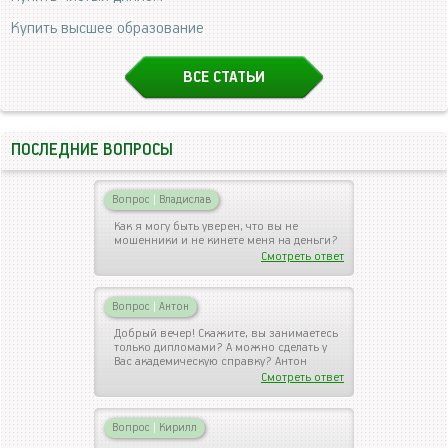
Купить высшее образование
ВСЕ СТАТЬИ
ПОСЛЕДНИЕ ВОПРОСЫ
Вопрос
|
Владислав
Как я могу быть уверен, что вы не
мошенники и не кинете меня на деньги?
Смотреть ответ
Вопрос
|
Антон
Добрый вечер! Скажите, вы занимаетесь
только дипломами? А можно сделать у
Вас академическую справку? Антон
Смотреть ответ
Вопрос
|
Кирилл