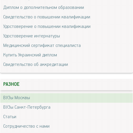
Диплом о дополнительном образовании
Свидетельство о повышении квалификации
Удостоверение о повышении квалификации
Удостоверение интернатуры
Медицинский сертификат специалиста
Купить Украинский диплом
Свидетельство об аккредитации
РАЗНОЕ
ВУЗы Москвы
ВУЗы Санкт-Петербурга
Статьи
Сотрудничество с нами