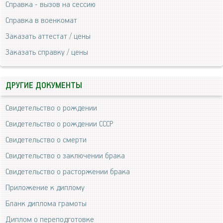
Справка - вызов на сессию
Справка в военкомат
Заказать аттестат / цены
Заказать справку / цены
ДРУГИЕ ДОКУМЕНТЫ
Свидетельство о рождении
Свидетельство о рождении СССР
Свидетельство о смерти
Свидетельство о заключении брака
Свидетельство о расторжении брака
Приложение к диплому
Бланк диплома грамоты
Диплом о переподготовке