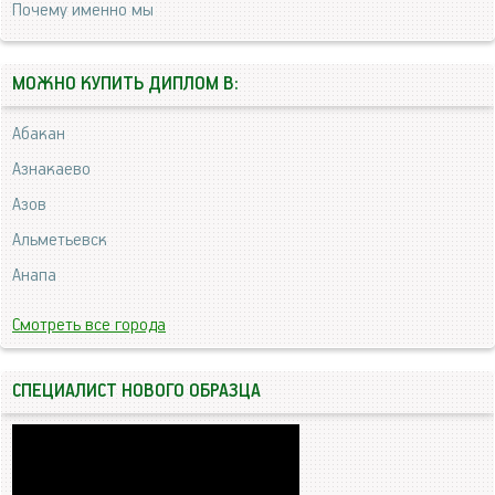
Почему именно мы
МОЖНО КУПИТЬ ДИПЛОМ В:
Абакан
Азнакаево
Азов
Альметьевск
Анапа
Смотреть все города
СПЕЦИАЛИСТ НОВОГО ОБРАЗЦА