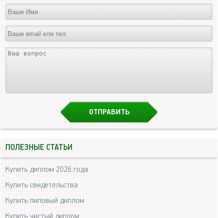
ПОЛЕЗНЫЕ СТАТЬИ
Купить диплом 2026 года
Купить свидетельства
Купить липовый диплом
Купить чистый диплом