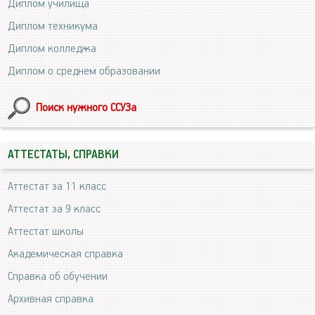
Диплом училища
Диплом техникума
Диплом колледжа
Диплом о среднем образовании
Поиск нужного ССУЗа
АТТЕСТАТЫ, СПРАВКИ
Аттестат за 11 класс
Аттестат за 9 класс
Аттестат школы
Академическая справка
Справка об обучении
Архивная справка