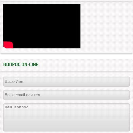
ВОПРОС ON-LINE