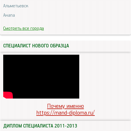
Альметьевск
Анапа
Смотреть все города
СПЕЦИАЛИСТ НОВОГО ОБРАЗЦА
Почему именно
https://mand-diploma.ru/
ДИПЛОМ СПЕЦИАЛИСТА 2011-2013