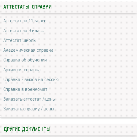
АТТЕСТАТЫ, СПРАВКИ
Аттестат за 11 класс
Аттестат за 9 класс
Аттестат школы
Академическая справка
Справка об обучении
Архивная справка
Справка - вызов на сессию
Справка в военкомат
Заказать аттестат / цены
Заказать справку / цены
ДРУГИЕ ДОКУМЕНТЫ