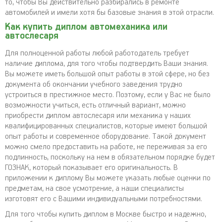
то, чтобы Вы действительно разбирались в ремонте
автомобилей и имели хотя бы базовые знания в этой отрасли.
Как купить диплом автомеханика или
автослесаря
Для полноценной работы любой работодатель требует
наличие диплома, для того чтобы подтвердить Ваши знания.
Вы можете иметь большой опыт работы в этой сфере, но без
документа об окончании учебного заведения трудно
устроиться в престижное место. Поэтому, если у Вас не было
возможности учиться, есть отличный вариант, можно
приобрести диплом автослесаря или механика у наших
квалифицированных специалистов, которые имеют большой
опыт работы и современное оборудование. Такой документ
можно смело предоставить на работе, не переживая за его
подлинность, поскольку на нем в обязательном порядке будет
ГОЗНАК, который показывает его оригинальность. В
приложении к диплому Вы можете указать любые оценки по
предметам, на свое усмотрение, а наши специалисты
изготовят его с Вашими индивидуальными потребностями.
Для того чтобы купить диплом в Москве быстро и надежно,