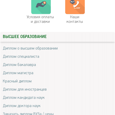
Условия оплаты
Наши
и доставки
контакты
ВЫСШЕЕ ОБРАЗОВАНИЕ
Диплом о высшем образовании
Диплом специалиста
Диплом бакалавра
Диплом магистра
Красный диплом
Диплом для иностранцев
Диплом кандидата наук
Диплом доктора наук
Заказать диплом ВУЗа / цены