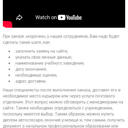
При заказе «корочки» у наших сотрудников, Вам надо будет
сделать такие шаги, как:
заполнить заявку на сайте;
указать свои личные данные;
наименование учебного заведения;
дату окончания;
необходимые оценки;
адрес доставки.
Наши специалисты после выполнения заказа, доставят его в
необходимое место курьером или через услуги почтового
отделения. Этот вопрос можно обговорить с менеджерами на
сайте. Также необходимо определиться с учреждением,
поскольку имеется выбор. Таким образом, можно купить
диплом автослесаря, окончив училище и, тем самым, получить
документ о начальном профессиональном образовании или