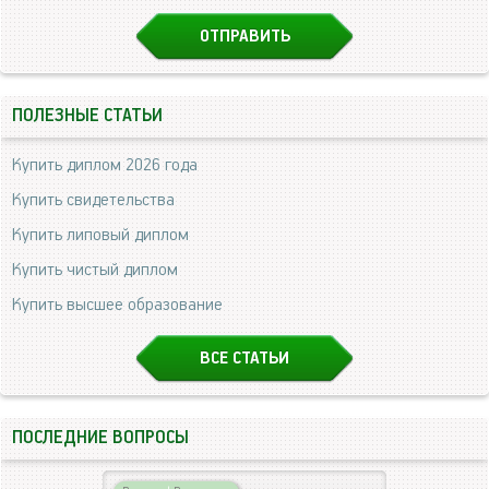
ПОЛЕЗНЫЕ СТАТЬИ
Купить диплом 2026 года
Купить свидетельства
Купить липовый диплом
Купить чистый диплом
Купить высшее образование
ВСЕ СТАТЬИ
ПОСЛЕДНИЕ ВОПРОСЫ