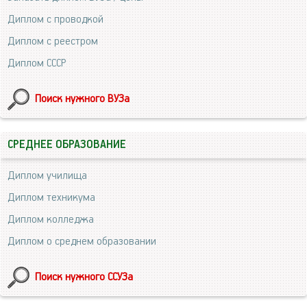
Диплом с проводкой
Диплом с реестром
Диплом СССР
Поиск нужного ВУЗа
СРЕДНЕЕ ОБРАЗОВАНИЕ
Диплом училища
Диплом техникума
Диплом колледжа
Диплом о среднем образовании
Поиск нужного ССУЗа