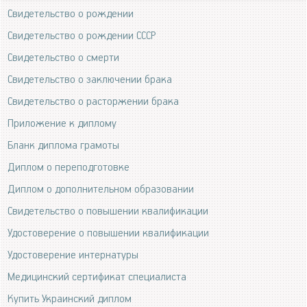
Свидетельство о рождении
Свидетельство о рождении СССР
Свидетельство о смерти
Свидетельство о заключении брака
Свидетельство о расторжении брака
Приложение к диплому
Бланк диплома грамоты
Диплом о переподготовке
Диплом о дополнительном образовании
Свидетельство о повышении квалификации
Удостоверение о повышении квалификации
Удостоверение интернатуры
Медицинский сертификат специалиста
Купить Украинский диплом