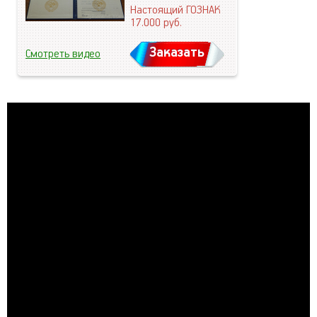
Настоящий ГОЗНАК
17.000
руб.
Заказать
Смотреть видео