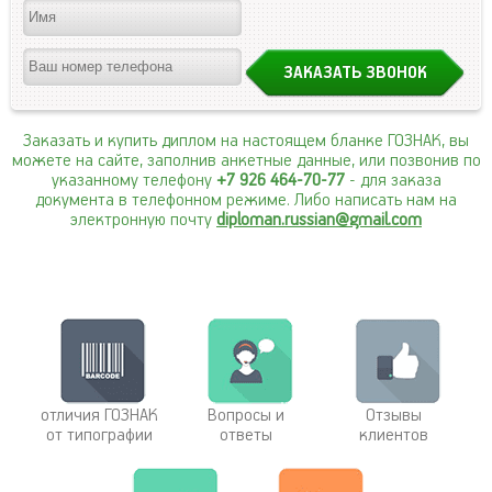
Заказать и купить диплом на настоящем бланке ГОЗНАК, вы
можете на сайте, заполнив анкетные данные, или позвонив по
указанному телефону
+7 926 464-70-77
- для заказа
документа в телефонном режиме. Либо написать нам на
электронную почту
diploman.russian@gmail.com
отличия ГОЗНАК
Вопросы и
Отзывы
от типографии
ответы
клиентов