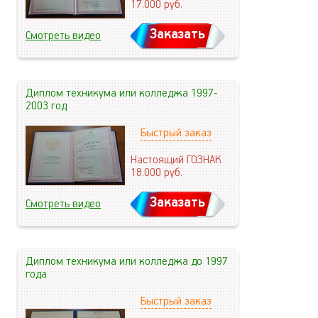
17.000
руб.
Заказать
Смотреть видео
Диплом техникума или колледжа 1997-
2003 год
Быстрый заказ
Настоящий ГОЗНАК
18.000
руб.
Заказать
Смотреть видео
Диплом техникума или колледжа до 1997
года
Быстрый заказ