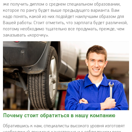
же получить диплом о среднем специальном образовании,
которое по рангу будет выше предыдущего варианта. Вам
надо понять, какой из них подойдет наилучшим образом для
Вашей работы. Стоит отметить, что зарплата будет различной,
поэтому необходимо тщательно все продумать, прежде, чем
заказывать «корочку».
Почему стоит обратиться в нашу компанию
Обратившись к нам, специалисты высокого уровня изготовят