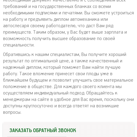
необходимый документ качественно и с соблюдением всех
требований и на государственных бланках со всеми
необходимыми подписями и печатями. Вы сможете устроиться
на работу и предъявить диплом автомеханика или
автослесаря своему работодателю, что даст Вам ряд
преимуществ. Таким образом, у Вас будет выше зарплата и
возможность получить высшее образование по своей
специальности.
Обратившись к нашим специалистам, Вы получите хороший
результат по оптимальной цене, а также качественный и
надежный диплом, который поможет Вам найти лучшую
работу. Такое вложение принесет свои плоды уже в
ближайшем будущем и позволит улучшить свое материальное
положение в обществе. Для каждого своего клиента мы
осуществляем индивидуальный подход. Обращайтесь к
менеджерам на сайте в удобное для Вас время, поскольку они
доступны круглосуточно и всегда ответят на возникшие
вопросы.
ЗАКАЗАТЬ ОБРАТНЫЙ ЗВОНОК