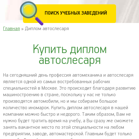
ПОИСК УЧЕБНЫХ ЗАВЕДЕНИЙ
Главная
» Диплом автослесаря
Купить диплом
автослесаря
На сегодняшний день профессия автомеханика и автослесаря
является одной из самых востребованных рабочих
специальностей в Москве. Это происходит благодаря развитию
машиностроению в стране, поскольку у нас не только
производятся автомобили, но и мы собираем большое
количество иномарок. Купить диплом автослесаря в нашей
компании можно быстро и недорого. Таким образом, Вам не
нужно будет тратить время на учебу, а Вы сразу же сможете
занять вакантное место по этой специальности на любом
предприятии, заводе, автомастерской. Главным будет только