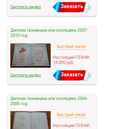
Заказать
Смотреть видео
Диплом техникума или колледжа 2007-
2010 год
Быстрый заказ
Настоящий ГОЗНАК
18.000
руб.
Заказать
Смотреть видео
Диплом техникума или колледжа 2004-
2006 год
Быстрый заказ
Настоящий ГОЗНАК