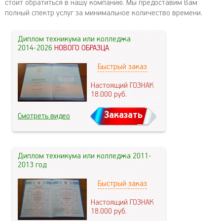
стоит обратиться в нашу компанию. Мы предоставим Вам
полный спектр услуг за минимальное количество времени.
Диплом техникума или колледжа
2014-2026
НОВОГО ОБРАЗЦА
Быстрый заказ
Настоящий ГОЗНАК
18.000
руб.
Заказать
Смотреть видео
Диплом техникума или колледжа 2011-
2013 год
Быстрый заказ
Настоящий ГОЗНАК
18.000
руб.