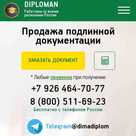
DIPLOMAN
Работаем со всеми
регионами России
Продажа подлинной
документации
ЗАКАЗАТЬ ДОКУМЕНТ
* Любые
проверки
при получении
+7 926 464-70-77
8 (800) 511-69-23
Бесплатно с телефонов России
Telegram
@dimadiplom