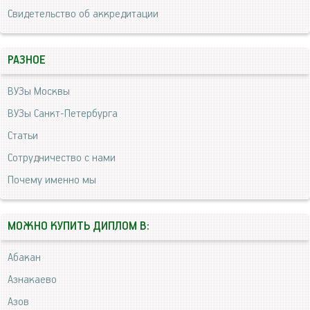
Свидетельство об аккредитации
РАЗНОЕ
ВУЗы Москвы
ВУЗы Санкт-Петербурга
Статьи
Сотрудничество с нами
Почему именно мы
МОЖНО КУПИТЬ ДИПЛОМ В:
Абакан
Азнакаево
Азов