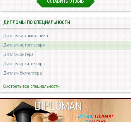
ОСТАВИТЬ ОТЗЫВ
ДИПЛОМЫ ПО СПЕЦИАЛЬНОСТИ
Диплом автомеханика
Диплом автослесаря
Диплом актера
Диплом архитектора
Диплом бухгалтера
Смотреть все специальности
DIPLOMAN